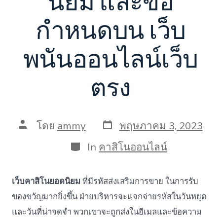
นิยม และข้อ
กำหนดบน เว็บ
พนันออนไลน์เว็บ
ตรง
วัน
ผู้
โดย
ammy
พฤษภาคม 3, 2023
ที่
เขียน
ลง
เรื่อง
หมวด
In
คาสิโนออนไลน์
เรื่อง
เว็บคาสิโนยอดนิยม
ที่มีรหัสส่งเสริมการขาย ในการรับ
ของขวัญมากยิ่งขึ้น ฝ่ายบริหารจะแจกจ่ายรหัสในวันหยุด
และวันที่น่าจดจำ พวกเขาจะถูกส่งในอีเมลและข้อความ