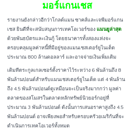
มอร์แกนเชส
รายงานยังกล่าวอีกว่าโกลด์แมน ซาคส์และเจพีมอร์แกน
เชส ยินดีที่จะสนับสนุนการเทคโอเวอร์ของ
แมนยูล่าสุด
ด้วยพันธบัตรและเงินกู้ โดยธนาคารทั้งสองแห่งจะ
ครอบคลุมมูลค่าหนี้ที่มีอยู่ของแมนเชสเตอร์ยูไนเต็ด
ประมาณ 800 ล้านดอลลาร์ และอาจจ่ายเงินเพิ่มเติม
เดิมทีตระกูลเกลเซอร์ตั้งราคาไว้ระหว่าง 6 พันล้านถึง 8
พันล้านปอนด์สำหรับแมนเชสเตอร์ยูไนเต็ด แต่ 4 พันล้าน
ถึง 4.5 พันล้านปอนด์ดูเหมือนจะเป็นจริงมากกว่า มูลค่า
ตลาดของสโมสรในตลาดหลักทรัพย์นิวยอร์กอยู่ที่
ประมาณ 3 พันล้านปอนด์ ดังนั้นการเสนอราคาสูงถึง 4.5
พันล้านปอนด์ อาจเพียงพอสำหรับครอบครัวอเมริกันที่จะ
ดำเนินการเทคโอเวอร์ทั้งหมด