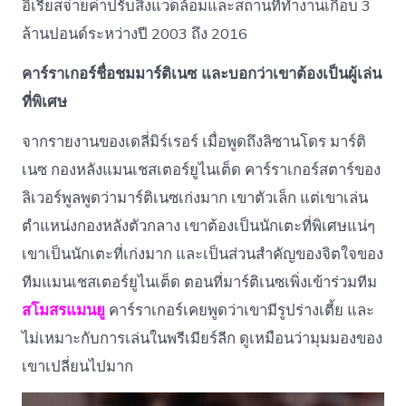
อิเรียสจ่ายค่าปรับสิ่งแวดล้อมและสถานที่ทำงานเกือบ 3
ล้านปอนด์ระหว่างปี 2003 ถึง 2016
คาร์ราเกอร์ชื่อชมมาร์ติเนซ และบอกว่าเขาต้องเป็นผู้เล่น
ที่พิเศษ
จากรายงานของเดลี่มิร์เรอร์ เมื่อพูดถึงลิซานโดร มาร์ติ
เนซ กองหลังแมนเชสเตอร์ยูไนเต็ด คาร์ราเกอร์สตาร์ของ
ลิเวอร์พูลพูดว่ามาร์ติเนซเก่งมาก เขาตัวเล็ก แต่เขาเล่น
ตำแหน่งกองหลังตัวกลาง เขาต้องเป็นนักเตะที่พิเศษแน่ๆ
เขาเป็นนักเตะที่เก่งมาก และเป็นส่วนสำคัญของจิตใจของ
ทีมแมนเชสเตอร์ยูไนเต็ด ตอนที่มาร์ติเนซเพิ่งเข้าร่วมทีม
สโมสรแมนยู
คาร์ราเกอร์เคยพูดว่าเขามีรูปร่างเตี้ย และ
ไม่เหมาะกับการเล่นในพรีเมียร์ลีก ดูเหมือนว่ามุมมองของ
เขาเปลี่ยนไปมาก