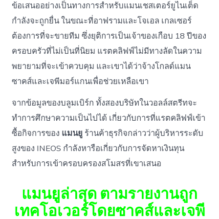
ข้อเสนออย่างเป็นทางการสำหรับแมนเชสเตอร์ยูไนเต็ด
กำลังจะถูกยื่น ในขณะที่อาฟรามและโจเอล เกลเซอร์
ต้องการที่จะขายทีม ซึ่งยุติการเป็นเจ้าของเกือบ 18 ปีของ
ครอบครัวที่ไม่เป็นที่นิยม แรตคลิฟฟ์ไม่มีทางลัดในความ
พยายามที่จะเข้าควบคุม และเขาได้ว่าจ้างโกลด์แมน
ซาคส์และเจพีมอร์แกนเพื่อช่วยเหลือเขา
จากข้อมูลของบลูมเบิร์ก ทั้งสองบริษัทในวอลล์สตรีทจะ
ทำการศึกษาความเป็นไปได้ เกี่ยวกับการที่แรตคลิฟฟ์เข้า
ซื้อกิจการของ
แมนยู
ร้านค้าธุรกิจกล่าวว่าผู้บริหารระดับ
สูงของ INEOS กำลังหารือเกี่ยวกับการจัดหาเงินทุน
สำหรับการเข้าครอบครองสโมสรที่เขาเสนอ
แมนยูล่าสุด ตามรายงานถูก
เทคโอเวอร์โดยซาคส์และเจพี