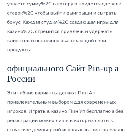
узнаете сумму%2C в которую придется сделали
ставок%2C чтобы выйти выигрыши и сыграть
бонус. Каждая студия%2C создающая игры для
казино%2C стремится привлечь и удержать
клиентов и постоянно оказывающий свои
продукты.
официального Сайт Pin-up а
России
Эти гибкие варианты делают Пин Ап
привлекательным выбором ддя современных
игроков. Играть в казино Пин Уп бесплатно а без
регистрации можно лишь в которых слоты. С
стоунское демоверсий игровых автоматов можно