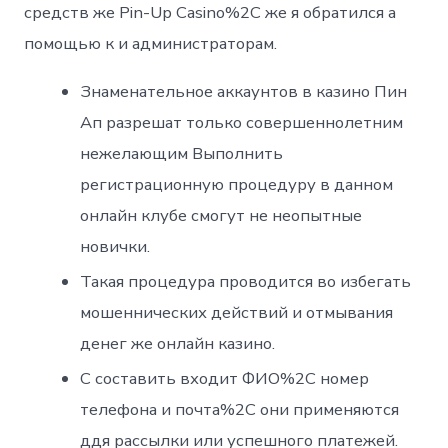
средств же Pin-Up Casino%2C же я обратился а
помощью к и администраторам.
Знаменательное аккаунтов в казино Пин
Ап разрешат только совершеннолетним
нежелающим Выполнить
регистрационную процедуру в данном
онлайн клубе смогут не неопытные
новички.
Такая процедура проводится во избегать
мошеннических действий и отмывания
денег же онлайн казино.
С составить входит ФИО%2C номер
телефона и почта%2C они применяются
ддя рассылки или успешного платежей.