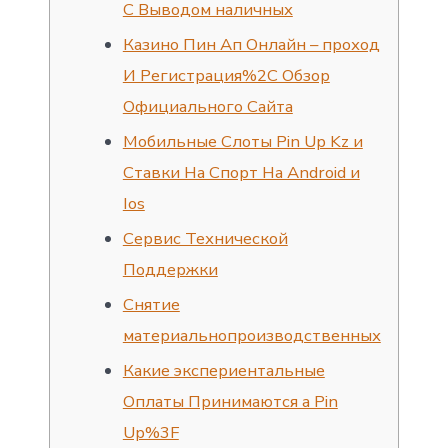
С Выводом наличных
Казино Пин Ап Онлайн – проход
И Регистрация%2C Обзор
Официального Сайта
Мобильные Слоты Pin Up Kz и
Ставки На Спорт На Android и
Ios
Сервис Технической
Поддержки
Снятие
материальнопроизводственных
Какие экспериентальные
Оплаты Принимаются а Pin
Up%3F