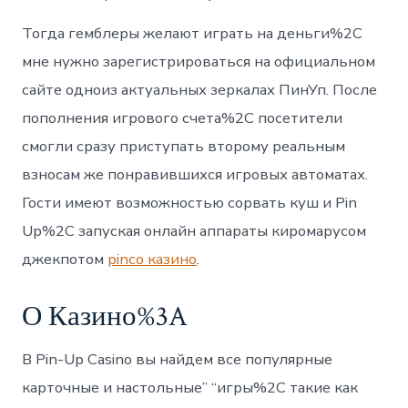
Тогда гемблеры желают играть на деньги%2C
мне нужно зарегистрироваться на официальном
сайте одноиз актуальных зеркалах ПинУп. После
пополнения игрового счета%2C посетители
смогли сразу приступать второму реальным
взносам же понравившихся игровых автоматах.
Гости имеют возможностью сорвать куш и Pin
Up%2C запуская онлайн аппараты киромарусом
джекпотом
pinco казино
.
О Казино%3A
В Pin-Up Casino вы найдем все популярные
карточные и настольные” “игры%2C такие как