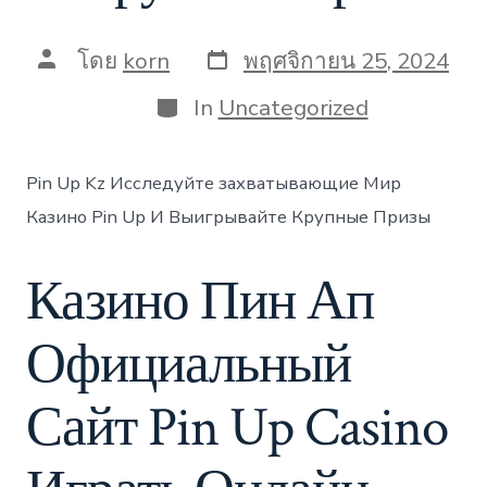
วัน
ผู้
โดย
korn
พฤศจิกายน 25, 2024
ที่
เขียน
ลง
เรื่อง
หมวด
In
Uncategorized
เรื่อง
Pin Up Kz Исследуйте захватывающие Мир
Казино Pin Up И Выигрывайте Крупные Призы
Казино Пин Ап
Официальный
Сайт Pin Up Casino