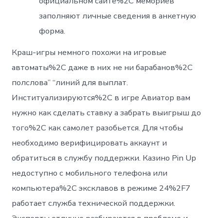
официальном сайте%2C мемориев
заполняют личные сведения в анкетную
форма.
Краш-игры немного похожи на игровые
автоматы%2C даже в них не ни барабанов%2C
полслова” “линий для выплат.
Институализируются%2C в игре Авиатор вам
нужно как сделать ставку а забрать выигрыш до
того%2C как самолет разобьется. Для чтобы
необходимо верифицировать аккаунт и
обратиться в службу поддержки. Казино Pin Up
недоступно с мобильного телефона или
компьютера%2C эксклавов в режиме 24%2F7
работает служба технической поддержки.