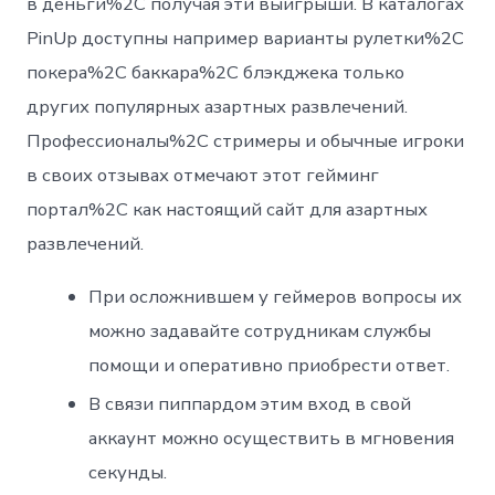
в деньги%2C получая эти выигрыши. В каталогах
PinUp доступны например варианты рулетки%2C
покера%2C баккара%2C блэкджека только
других популярных азартных развлечений.
Профессионалы%2C стримеры и обычные игроки
в своих отзывах отмечают этот гейминг
портал%2C как настоящий сайт для азартных
развлечений.
При осложнившем у геймеров вопросы их
можно задавайте сотрудникам службы
помощи и оперативно приобрести ответ.
В связи пиппардом этим вход в свой
аккаунт можно осуществить в мгновения
секунды.