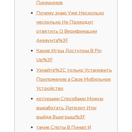
Пинкоинов
Почему знаю Уже Несколько
несколько Не Приходит
ответить О Верификации
Аккаунта%3F
Какие Игры Доступны В Pin
Up%3F
Узнайте%2C только Установить
Приложение а Свое Мобильное
Устройство
которыми Способами Можно
выработать Депозит Или
выйдя Выигрыш%3F
такие Слоты В Пинап И