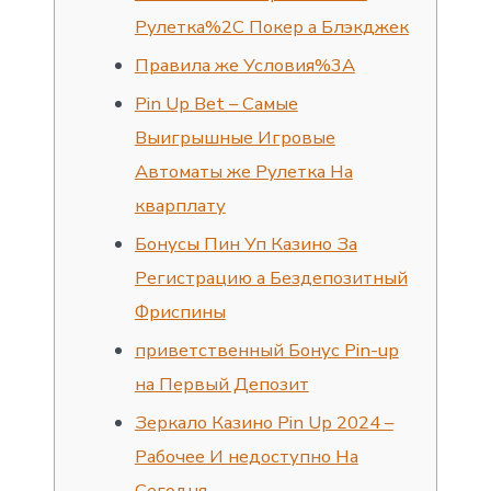
Рулетка%2C Покер а Блэкджек
Правила же Условия%3A
Pin Up Bet – Самые
Выигрышные Игровые
Автоматы же Рулетка На
кварплату
Бонусы Пин Уп Казино За
Регистрацию а Бездепозитный
Фриспины
приветственный Бонус Pin-up
на Первый Депозит
Зеркало Казино Pin Up 2024 –
Рабочее И недоступно На
Сегодня