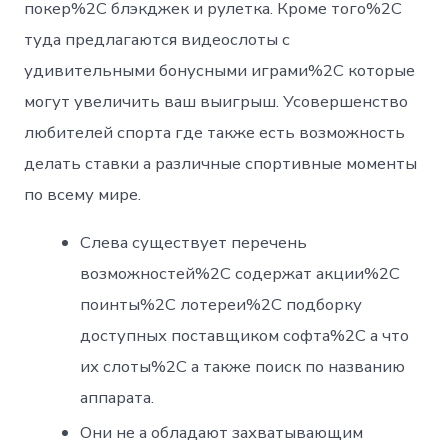
покер%2C блэкджек и рулетка. Кроме того%2C
туда предлагаются видеослоты с
удивительными бонусными играми%2C которые
могут увеличить ваш выигрыш. Усовершенство
любителей спорта где также есть возможность
делать ставки а различные спортивные моменты
по всему мире.
Слева существует перечень
возможностей%2C содержат акции%2C
поинты%2C лотереи%2C подборку
доступных поставщиком софта%2C а что
их слоты%2C а также поиск по названию
аппарата.
Они не а обладают захватывающим