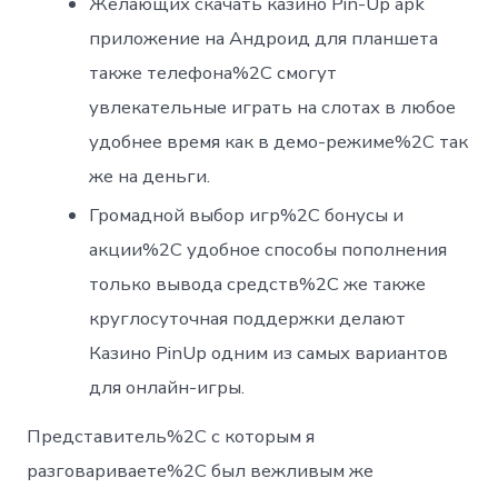
Желающих скачать казино Pin-Up apk
приложение на Андроид для планшета
также телефона%2C смогут
увлекательные играть на слотах в любое
удобнее время как в демо-режиме%2C так
же на деньги.
Громадной выбор игр%2C бонусы и
акции%2C удобное способы пополнения
только вывода средств%2C же также
круглосуточная поддержки делают
Казино PinUp одним из самых вариантов
для онлайн-игры.
Представитель%2C с которым я
разговариваете%2C был вежливым же