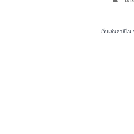
เขียน
เรื่อง
เว็บเล่นคาสิโน