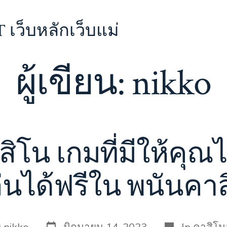
เว็บหลักเว็บแม่
ผู้เขียน:
nikko
สิโน เกมที่มีให้คุณไ
เล่นได้ฟรีใน พนันคา
วัน
หมวด
ย
nikko
มิถุนายน 14, 2023
In
คาสิโน