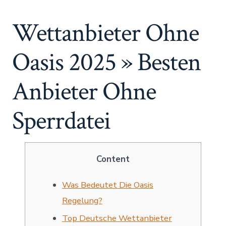
Wettanbieter Ohne
Oasis 2025 » Besten
Anbieter Ohne
Sperrdatei
Content
Was Bedeutet Die Oasis
Regelung?
Top Deutsche Wettanbieter