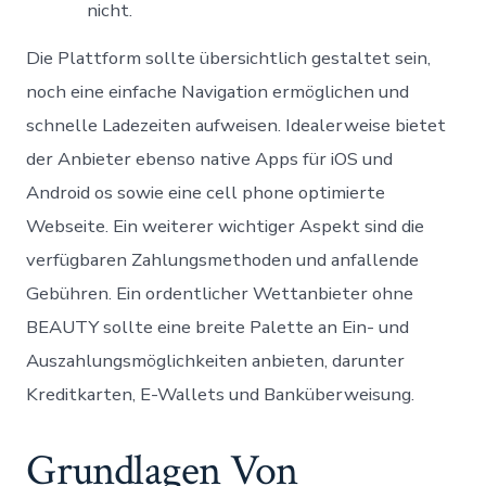
nicht.
Die Plattform sollte übersichtlich gestaltet sein,
noch eine einfache Navigation ermöglichen und
schnelle Ladezeiten aufweisen. Idealerweise bietet
der Anbieter ebenso native Apps für iOS und
Android os sowie eine cell phone optimierte
Webseite. Ein weiterer wichtiger Aspekt sind die
verfügbaren Zahlungsmethoden und anfallende
Gebühren. Ein ordentlicher Wettanbieter ohne
BEAUTY sollte eine breite Palette an Ein- und
Auszahlungsmöglichkeiten anbieten, darunter
Kreditkarten, E-Wallets und Banküberweisung.
Grundlagen Von