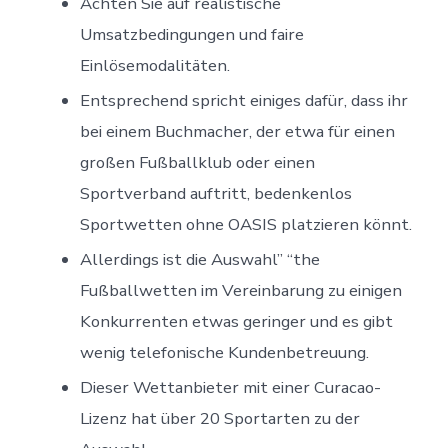
Achten Sie auf realistische
Umsatzbedingungen und faire
Einlösemodalitäten.
Entsprechend spricht einiges dafür, dass ihr
bei einem Buchmacher, der etwa für einen
großen Fußballklub oder einen
Sportverband auftritt, bedenkenlos
Sportwetten ohne OASIS platzieren könnt.
Allerdings ist die Auswahl” “the
Fußballwetten im Vereinbarung zu einigen
Konkurrenten etwas geringer und es gibt
wenig telefonische Kundenbetreuung.
Dieser Wettanbieter mit einer Curacao-
Lizenz hat über 20 Sportarten zu der