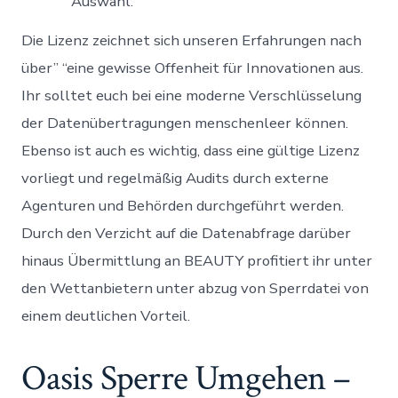
Auswahl.
Die Lizenz zeichnet sich unseren Erfahrungen nach
über” “eine gewisse Offenheit für Innovationen aus.
Ihr solltet euch bei eine moderne Verschlüsselung
der Datenübertragungen menschenleer können.
Ebenso ist auch es wichtig, dass eine gültige Lizenz
vorliegt und regelmäßig Audits durch externe
Agenturen und Behörden durchgeführt werden.
Durch den Verzicht auf die Datenabfrage darüber
hinaus Übermittlung an BEAUTY profitiert ihr unter
den Wettanbietern unter abzug von Sperrdatei von
einem deutlichen Vorteil.
Oasis Sperre Umgehen –