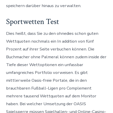
speichern darüber hinaus zu verwalten.
Sportwetten Test
Dies heißt, dass Sie zu den ohnedies schon guten
Wettquoten nochmals ein In addition von fünf
Prozent auf ihrer Seite verbuchen können. Die
Buchmacher ohne Palmeral können zudem inside der
Tiefe dieser Wettoptionen ein unfassbar
umfangreiches Portfolio vorweisen. Es gibt
mittlerweile Oasis-freie Portale, die in den
brauchbaren Fußball-Ligen pro Complement
mehrere tausend Wettquoten auf dem Monitor
haben. Bei welcher Umsetzung der OASIS
Spielsperre müssen Spielhallen- und Online-Casino-