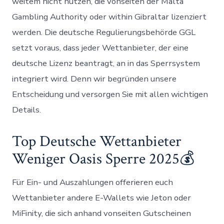
weitem nicht nutzen, die vonseiten der Malta
Gambling Authority oder within Gibraltar lizenziert
werden. Die deutsche Regulierungsbehörde GGL
setzt voraus, dass jeder Wettanbieter, der eine
deutsche Lizenz beantragt, an in das Sperrsystem
integriert wird. Denn wir begründen unsere
Entscheidung und versorgen Sie mit allen wichtigen
Details.
Top Deutsche Wettanbieter
Weniger Oasis Sperre 2025💰
Für Ein- und Auszahlungen offerieren euch
Wettanbieter andere E-Wallets wie Jeton oder
MiFinity, die sich anhand vonseiten Gutscheinen