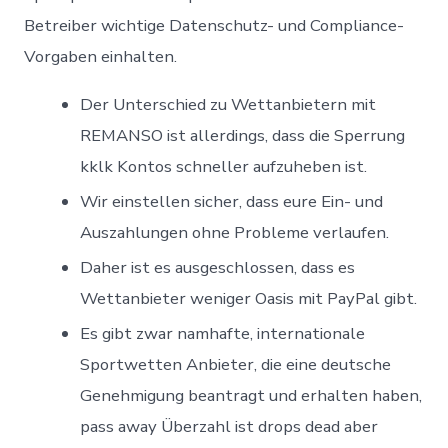
Betreiber wichtige Datenschutz- und Compliance-
Vorgaben einhalten.
Der Unterschied zu Wettanbietern mit
REMANSO ist allerdings, dass die Sperrung
kklk Kontos schneller aufzuheben ist.
Wir einstellen sicher, dass eure Ein- und
Auszahlungen ohne Probleme verlaufen.
Daher ist es ausgeschlossen, dass es
Wettanbieter weniger Oasis mit PayPal gibt.
Es gibt zwar namhafte, internationale
Sportwetten Anbieter, die eine deutsche
Genehmigung beantragt und erhalten haben,
pass away Überzahl ist drops dead aber