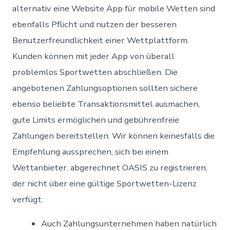
alternativ eine Website App für mobile Wetten sind
ebenfalls Pflicht und nutzen der besseren
Benutzerfreundlichkeit einer Wettplattform.
Kunden können mit jeder App von überall
problemlos Sportwetten abschließen. Die
angebotenen Zahlungsoptionen sollten sichere
ebenso beliebte Transaktionsmittel ausmachen,
gute Limits ermöglichen und gebührenfreie
Zahlungen bereitstellen. Wir können keinesfalls die
Empfehlung aussprechen, sich bei einem
Wettanbieter, abgerechnet OASIS zu registrieren,
der nicht über eine gültige Sportwetten-Lizenz
verfügt.
Auch Zahlungsunternehmen haben natürlich