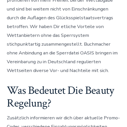
profitieren von mehr Freiheit bei der Wettabgabe
und sind bei weitem nicht von Einschränkungen
durch die Auflagen des Glücksspielstaatsvertrags
betroffen. Wir haben Dir etliche Vorteile von
Wettanbietern ohne das Sperrsystem
stichpunktartig zusammengestellt. Buchmacher
ohne Anbindung an die Sperrdatei OASIS bringen im
Vereinbarung zu in Deutschland regulierten
Wettseiten diverse Vor- und Nachteile mit sich.
Was Bedeutet Die Beauty
Regelung?
Zusätzlich informieren wir dich über aktuelle Promo-
Codes, verschiedene Einzahlungsmöglichkeiten