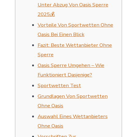
Unter Abzug Von Oasis Sperre
2025💰
Vorteile Von Sportwetten Ohne
Oasis Bei Einen Blick
Fazit: Beste Wettanbieter Ohne
Sperre
Oasis Sperre Umgehen – Wie
Funktioniert Dasjenige?
Sportwetten Test
Grundlagen Von Sportwetten
Ohne Oasis
Auswahl Eines Wettanbieters
Ohne Oasis
Vorschriften Zur