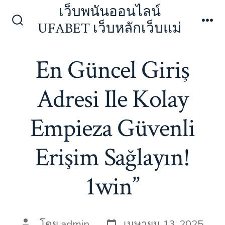
ข้าม
เว็บพนันออนไลน์
ไป
UFABET เว็บหลักเว็บแม่
ปุ่ม
เมนู
ยัง
เปิด
ปิด
เนื้อหา
En Güncel Giriş
การ
ค้นหา
Adresi Ile Kolay
Empieza Güvenli
Erişim Sağlayın!
1win”
วัน
ผู้
โดย
admin
เมษายน 13, 2025