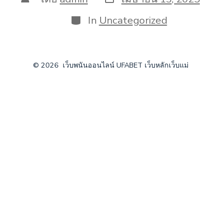
ที่
เขียน
ลง
เรื่อง
หมวด
In
Uncategorized
เรื่อง
© 2026
เว็บพนันออนไลน์ UFABET เว็บหลักเว็บแม่