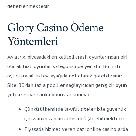
denetlenmektedir.
Glory Casino Ödeme
Yöntemleri
Aviatrix, piyasadaki en kaliteli crash oyunlarından biri
olarak hızlı oyunlar kategorisinde yer alır. Bu hızlı
oyunlara ait listeyi aşağıda net olarak görebilirsiniz.
Site, 30’dan fazla popüler sağlayıcıdan geniş bir oyun
yelpazesi ve harika bonuslar sunuyor.
Çünkü ülkemizde lawful siteler bile güvenlik
için zaman zaman adres değiştirebilmektedir.
Piyasada hizmet veren bazı online casinolarda