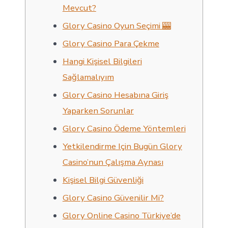
Mevcut?
Glory Casino Oyun Seçimi 🎰
Glory Casino Para Çekme
Hangi Kişisel Bilgileri
Sağlamalıyım
Glory Casino Hesabına Giriş
Yaparken Sorunlar
Glory Casino Ödeme Yöntemleri
Yetkilendirme Için Bugün Glory
Casino’nun Çalışma Aynası
Kişisel Bilgi Güvenliği
Glory Casino Güvenilir Mi?
Glory Online Casino Türkiye’de