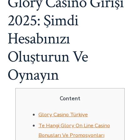
Glory Casino Girişi
2025: Şimdi
Hesabınızı
Oluşturun Ve
Oynayın
Content
Glory Casino Türkiye
Te Hangi Glory On Line Casino
Bonusları Ve Promosyonları