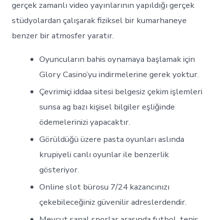
gerçek zamanlı video yayınlarının yapıldığı gerçek
stüdyolardan çalışarak fiziksel bir kumarhaneye
benzer bir atmosfer yaratır.
Oyuncuların bahis oynamaya başlamak için
Glory Casino’yu indirmelerine gerek yoktur.
Çevrimiçi iddaa sitesi belgesiz çekim işlemleri
sunsa ag bazı kişisel bilgiler eşliğinde
ödemelerinizi yapacaktır.
Görüldüğü üzere pasta oyunları aslında
krupiyeli canlı oyunlar ile benzerlik
gösteriyor.
Online slot bürosu 7/24 kazancınızı
çekebileceğiniz güvenilir adreslerdendir.
Mevcut sanal sporlar arasında futbol, tenis,