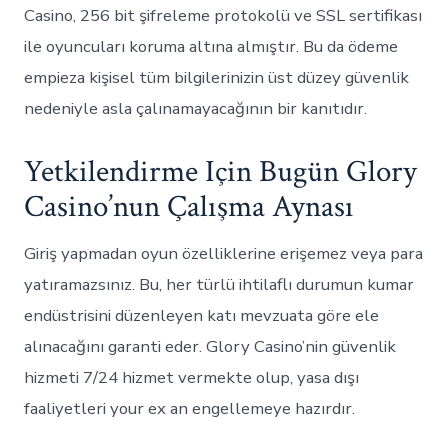
Casino, 256 bit şifreleme protokolü ve SSL sertifikası
ile oyuncuları koruma altına almıştır. Bu da ödeme
empieza kişisel tüm bilgilerinizin üst düzey güvenlik
nedeniyle asla çalınamayacağının bir kanıtıdır.
Yetkilendirme Için Bugün Glory
Casino’nun Çalışma Aynası
Giriş yapmadan oyun özelliklerine erişemez veya para
yatıramazsınız. Bu, her türlü ihtilaflı durumun kumar
endüstrisini düzenleyen katı mevzuata göre ele
alınacağını garanti eder. Glory Casino’nin güvenlik
hizmeti 7/24 hizmet vermekte olup, yasa dışı
faaliyetleri your ex an engellemeye hazırdır.