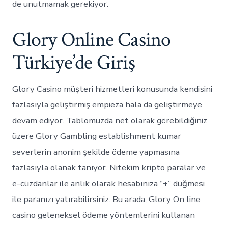
de unutmamak gerekiyor.
Glory Online Casino
Türkiye’de Giriş
Glory Casino müşteri hizmetleri konusunda kendisini
fazlasıyla geliştirmiş empieza hala da geliştirmeye
devam ediyor. Tablomuzda net olarak görebildiğiniz
üzere Glory Gambling establishment kumar
severlerin anonim şekilde ödeme yapmasına
fazlasıyla olanak tanıyor. Nitekim kripto paralar ve
e-cüzdanlar ile anlık olarak hesabınıza “+” düğmesi
ile paranızı yatırabilirsiniz. Bu arada, Glory On line
casino geleneksel ödeme yöntemlerini kullanan