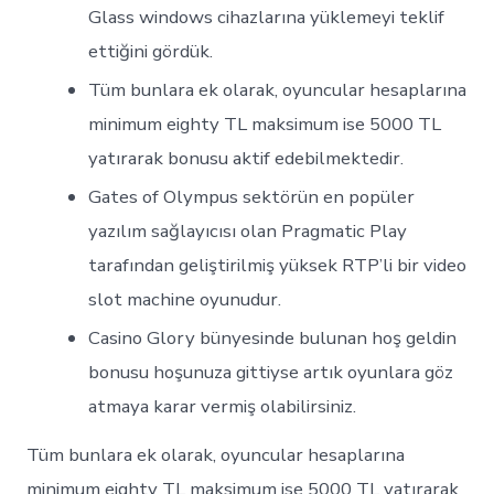
Glass windows cihazlarına yüklemeyi teklif
ettiğini gördük.
Tüm bunlara ek olarak, oyuncular hesaplarına
minimum eighty TL maksimum ise 5000 TL
yatırarak bonusu aktif edebilmektedir.
Gates of Olympus sektörün en popüler
yazılım sağlayıcısı olan Pragmatic Play
tarafından geliştirilmiş yüksek RTP’li bir video
slot machine oyunudur.
Casino Glory bünyesinde bulunan hoş geldin
bonusu hoşunuza gittiyse artık oyunlara göz
atmaya karar vermiş olabilirsiniz.
Tüm bunlara ek olarak, oyuncular hesaplarına
minimum eighty TL maksimum ise 5000 TL yatırarak