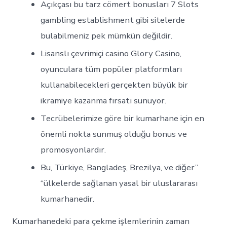
Açıkçası bu tarz cömert bonusları 7 Slots
gambling establishment gibi sitelerde
bulabilmeniz pek mümkün değildir.
Lisanslı çevrimiçi casino Glory Casino,
oyunculara tüm popüler platformları
kullanabilecekleri gerçekten büyük bir
ikramiye kazanma fırsatı sunuyor.
Tecrübelerimize göre bir kumarhane için en
önemli nokta sunmuş olduğu bonus ve
promosyonlardır.
Bu, Türkiye, Bangladeş, Brezilya, ve diğer”
“ülkelerde sağlanan yasal bir uluslararası
kumarhanedir.
Kumarhanedeki para çekme işlemlerinin zaman