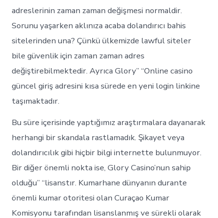
adreslerinin zaman zaman değişmesi normaldir.
Sorunu yaşarken aklınıza acaba dolandırıcı bahis
sitelerinden una? Çünkü ülkemizde lawful siteler
bile güvenlik için zaman zaman adres
değiştirebilmektedir. Ayrıca Glory” “Online casino
güncel giriş adresini kısa sürede en yeni login linkine
taşımaktadır.
Bu süre içerisinde yaptığımız araştırmalara dayanarak
herhangi bir skandala rastlamadık. Şikayet veya
dolandırıcılık gibi hiçbir bilgi internette bulunmuyor.
Bir diğer önemli nokta ise, Glory Casino’nun sahip
olduğu” “lisanstır. Kumarhane dünyanın durante
önemli kumar otoritesi olan Curaçao Kumar
Komisyonu tarafından lisanslanmış ve sürekli olarak