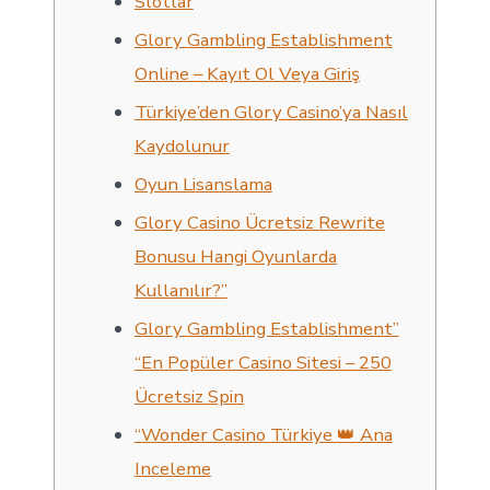
Slotlar
Glory Gambling Establishment
Online – Kayıt Ol Veya Giriş
Türkiye’den Glory Casino’ya Nasıl
Kaydolunur
Oyun Lisanslama
Glory Casino Ücretsiz Rewrite
Bonusu Hangi Oyunlarda
Kullanılır?”
Glory Gambling Establishment”
“En Popüler Casino Sitesi – 250
Ücretsiz Spin
“Wonder Casino Türkiye 👑 Ana
Inceleme