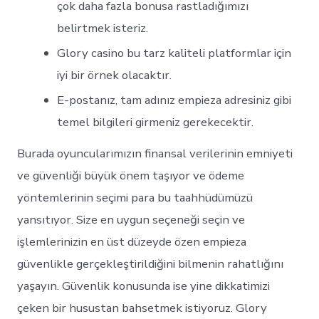
çok daha fazla bonusa rastladığımızı
belirtmek isteriz.
Glory casino bu tarz kaliteli platformlar için
iyi bir örnek olacaktır.
E-postanız, tam adınız empieza adresiniz gibi
temel bilgileri girmeniz gerekecektir.
Burada oyuncularımızın finansal verilerinin emniyeti
ve güvenliği büyük önem taşıyor ve ödeme
yöntemlerinin seçimi para bu taahhüdümüzü
yansıtıyor. Size en uygun seçeneği seçin ve
işlemlerinizin en üst düzeyde özen empieza
güvenlikle gerçekleştirildiğini bilmenin rahatlığını
yaşayın. Güvenlik konusunda ise yine dikkatimizi
çeken bir husustan bahsetmek istiyoruz. Glory