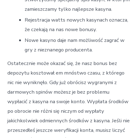
zamieszczamy tylko najlepsze kasyna.
Rejestracja watts nowych kasynach oznacza,
że czekają na nas nowe bonusy.
Nowe kasyno daje nam możliwość zagrać w
gry z nieznanego producenta.
Ostatecznie może okazać się, że nasz bonus bez
depozytu kosztował em mnóstwo czasu, z którego
nic nie wyniknęło. Gdy już obrócisz wygranymi z
darmowych spinów możesz je bez problemu
wypłacić z kasyna na swoje konto. Wypłata środków
po obrocie nie różni się niczym od wypłaty
jakichkolwiek odmiennych środków z kasyna. Jeśli nie
przeszedłeś jeszcze weryfikacji konta, musisz liczyć