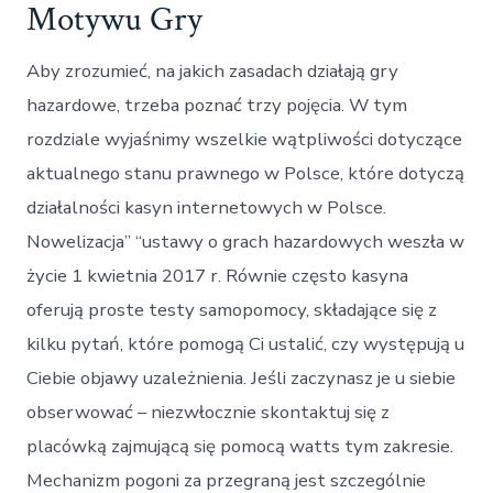
Motywu Gry
Aby zrozumieć, na jakich zasadach działają gry
hazardowe, trzeba poznać trzy pojęcia. W tym
rozdziale wyjaśnimy wszelkie wątpliwości dotyczące
aktualnego stanu prawnego w Polsce, które dotyczą
działalności kasyn internetowych w Polsce.
Nowelizacja” “ustawy o grach hazardowych weszła w
życie 1 kwietnia 2017 r. Równie często kasyna
oferują proste testy samopomocy, składające się z
kilku pytań, które pomogą Ci ustalić, czy występują u
Ciebie objawy uzależnienia. Jeśli zaczynasz je u siebie
obserwować – niezwłocznie skontaktuj się z
placówką zajmującą się pomocą watts tym zakresie.
Mechanizm pogoni za przegraną jest szczególnie