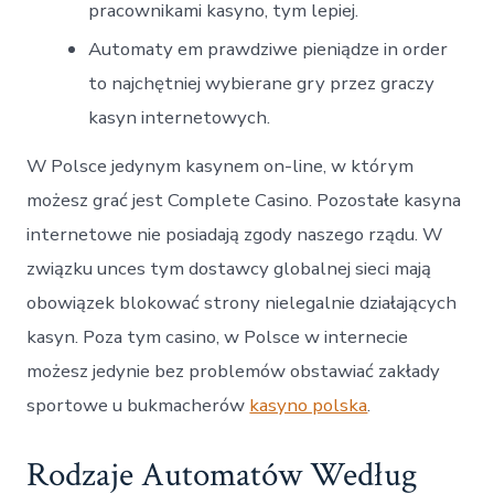
pracownikami kasyno, tym lepiej.
Automaty em prawdziwe pieniądze in order
to najchętniej wybierane gry przez graczy
kasyn internetowych.
W Polsce jedynym kasynem on-line, w którym
możesz grać jest Complete Casino. Pozostałe kasyna
internetowe nie posiadają zgody naszego rządu. W
związku unces tym dostawcy globalnej sieci mają
obowiązek blokować strony nielegalnie działających
kasyn. Poza tym casino, w Polsce w internecie
możesz jedynie bez problemów obstawiać zakłady
sportowe u bukmacherów
kasyno polska
.
Rodzaje Automatów Według