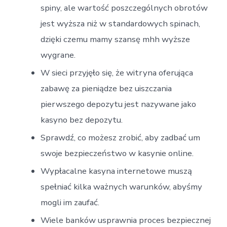
spiny, ale wartość poszczególnych obrotów
jest wyższa niż w standardowych spinach,
dzięki czemu mamy szansę mhh wyższe
wygrane.
W sieci przyjęło się, że witryna oferująca
zabawę za pieniądze bez uiszczania
pierwszego depozytu jest nazywane jako
kasyno bez depozytu.
Sprawdź, co możesz zrobić, aby zadbać um
swoje bezpieczeństwo w kasynie online.
Wypłacalne kasyna internetowe muszą
spełniać kilka ważnych warunków, abyśmy
mogli im zaufać.
Wiele banków usprawnia proces bezpiecznej