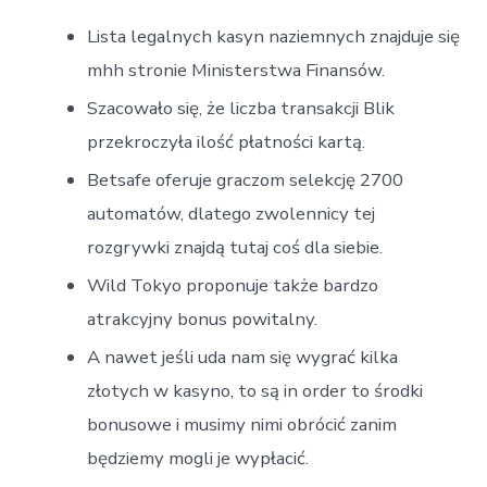
Lista legalnych kasyn naziemnych znajduje się
mhh stronie Ministerstwa Finansów.
Szacowało się, że liczba transakcji Blik
przekroczyła ilość płatności kartą.
Betsafe oferuje graczom selekcję 2700
automatów, dlatego zwolennicy tej
rozgrywki znajdą tutaj coś dla siebie.
Wild Tokyo proponuje także bardzo
atrakcyjny bonus powitalny.
A nawet jeśli uda nam się wygrać kilka
złotych w kasyno, to są in order to środki
bonusowe i musimy nimi obrócić zanim
będziemy mogli je wypłacić.