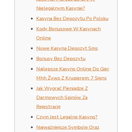
Nielegalnym Kasynie?
Kasyna Bez Depozytu Po Polsku
Kody Bonusowe W Kasynach
Online
Nowe Kasyna Depozyt Sms
Bonusy Bez Depozytu
Najlepsze Kasyno Online Do Gier
Mhh Żywo Z Krupierem: 7 Signs
Jak Wygrać Pieniądze Z
Darmowych Spinów Za
Rejestrację
Czym Jest Legalne Kasyno?
Najważniejsze Symbole Oraz