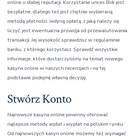
online o słabej reputacji. Korzystanie unces Blik jest
bezpłatne, dlatego też jest chętnie wybieraną
metodą płatności. Jedyną opłatą, z jaką należy się
liczyć, jest ewentualna prowizja od przewalutowania
transakcji. Jej wysokość sprawdzisz w regulaminie
banku, z którego korzystasz. Sprawdź wszystkie
informacje, które dostarczyliśmy na temat nowego
kasyna online w naszych recenzjach i na tej
podstawie podejmij własną decyzję.
Stwórz Konto
Najnowsze kasyna online powinny oferować
najlepsze metody wpłat i wypłat na polskim rynku.
Od najnowszych kasyn online możemy też wymagać