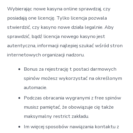
Wybierając nowe kasyna online sprawdzaj, czy
posiadają one licencję. Tylko licencja pozwala
stwierdzić, czy kasyno nowe działa legalnie. Aby
sprawdzić, bądź licencja nowego kasyno jest
autentyczna, informacji najlepiej szukać wśród stron
internetowych organizacji nadzoru.
Bonus za rejestrację t postaci darmowych
spinów możesz wykorzystać na określonym
automacie.
Podczas obracania wygranymi z free spinów
musisz pamiętać, że obowiązuje cię także
maksymalny restrict zakładu.
Im więcej sposobów nawiązania kontaktu z