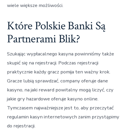
wiele większe możliwości.
Które Polskie Banki Są
Partnerami Blik?
Szukając wypłacalnego kasyna powinniśmy także
skupić się na rejestracji. Podczas rejestracji
praktycznie każdy gracz pomija ten ważny krok.
Gracze lubią sprawdzać, company oferuje dane
kasyno, na jaki reward powitalny mogą liczyć, czy
jakie gry hazardowe oferuje kasyno online.
Tymczasem najważniejsze jest to, aby przeczytać
regulamin kasyn internetowych zanim przystąpimy
do rejestracji.