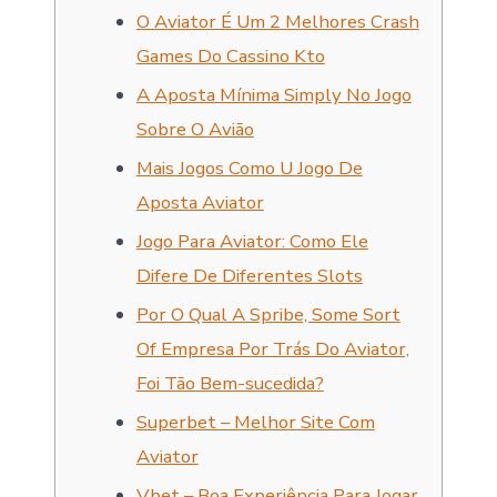
O Aviator É Um 2 Melhores Crash
Games Do Cassino Kto
A Aposta Mínima Simply No Jogo
Sobre O Avião
Mais Jogos Como U Jogo De
Aposta Aviator
Jogo Para Aviator: Como Ele
Difere De Diferentes Slots
Por O Qual A Spribe, Some Sort
Of Empresa Por Trás Do Aviator,
Foi Tão Bem-sucedida?
Superbet – Melhor Site Com
Aviator
Vbet – Boa Experiência Para Jogar