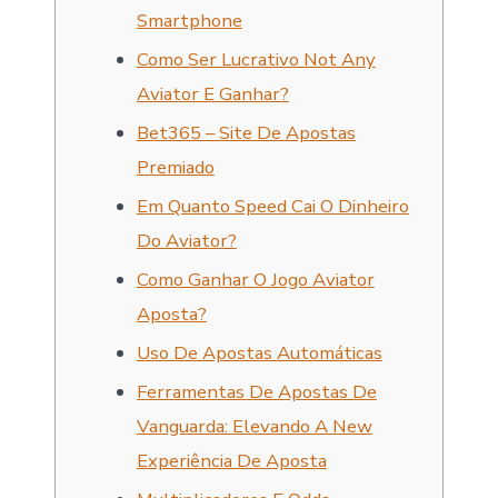
Smartphone
Como Ser Lucrativo Not Any
Aviator E Ganhar?
Bet365 – Site De Apostas
Premiado
Em Quanto Speed Cai O Dinheiro
Do Aviator?
Como Ganhar O Jogo Aviator
Aposta?
Uso De Apostas Automáticas
Ferramentas De Apostas De
Vanguarda: Elevando A New
Experiência De Aposta