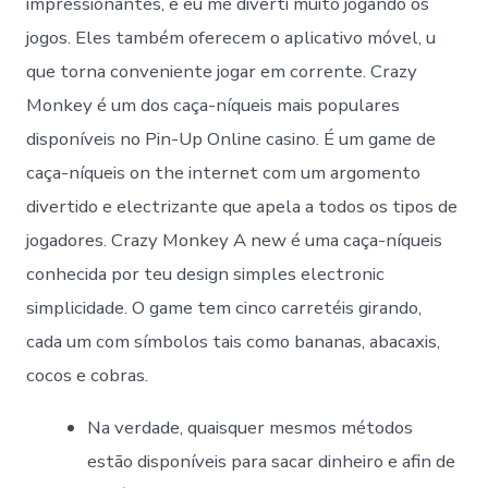
impressionantes, e eu me diverti muito jogando os
jogos. Eles também oferecem o aplicativo móvel, u
que torna conveniente jogar em corrente. Crazy
Monkey é um dos caça-níqueis mais populares
disponíveis no Pin-Up Online casino. É um game de
caça-níqueis on the internet com um argomento
divertido e electrizante que apela a todos os tipos de
jogadores. Crazy Monkey A new é uma caça-níqueis
conhecida por teu design simples electronic
simplicidade. O game tem cinco carretéis girando,
cada um com símbolos tais como bananas, abacaxis,
cocos e cobras.
Na verdade, quaisquer mesmos métodos
estão disponíveis para sacar dinheiro e afin de