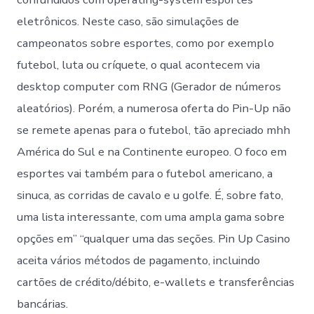
eletrônicos. Neste caso, são simulações de
campeonatos sobre esportes, como por exemplo
futebol, luta ou críquete, o qual acontecem via
desktop computer com RNG (Gerador de números
aleatórios). Porém, a numerosa oferta do Pin-Up não
se remete apenas para o futebol, tão apreciado mhh
América do Sul e na Continente europeo. O foco em
esportes vai também para o futebol americano, a
sinuca, as corridas de cavalo e u golfe. É, sobre fato,
uma lista interessante, com uma ampla gama sobre
opções em” “qualquer uma das seções. Pin Up Casino
aceita vários métodos de pagamento, incluindo
cartões de crédito/débito, e-wallets e transferências
bancárias.