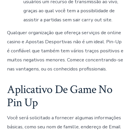
usuários um recurso de transmissão ao vivo,
graças ao qual você tem a possibilidade de
assistir a partidas sem sair carry out site.
Qualquer organização que ofereça serviços de online
casino e Apostas Desportivas não é um ideal. Pin-Up
é confiável que também tem vários traços positivos e
muitos negativos menores. Comece concentrando-se
nas vantagens, ou os conhecidos profissionais.
Aplicativo De Game No
Pin Up
Você será solicitado a fornecer algumas informações
básicas, como seu nom de famille, endereço de Email