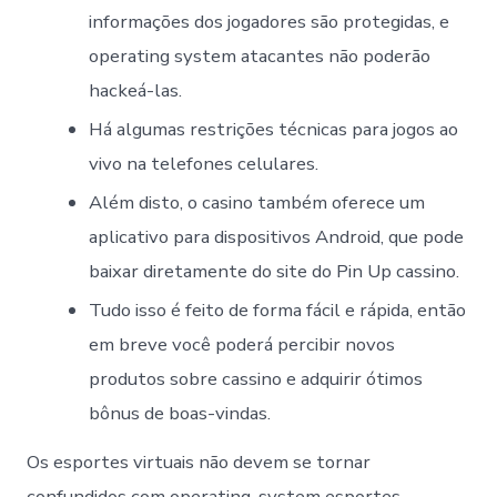
informações dos jogadores são protegidas, e
operating system atacantes não poderão
hackeá-las.
Há algumas restrições técnicas para jogos ao
vivo na telefones celulares.
Além disto, o casino também oferece um
aplicativo para dispositivos Android, que pode
baixar diretamente do site do Pin Up cassino.
Tudo isso é feito de forma fácil e rápida, então
em breve você poderá percibir novos
produtos sobre cassino e adquirir ótimos
bônus de boas-vindas.
Os esportes virtuais não devem se tornar
confundidos com operating-system esportes