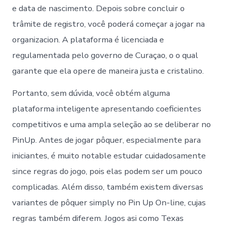
e data de nascimento. Depois sobre concluir o
trâmite de registro, você poderá começar a jogar na
organizacion. A plataforma é licenciada e
regulamentada pelo governo de Curaçao, o o qual
garante que ela opere de maneira justa e cristalino.
Portanto, sem dúvida, você obtém alguma
plataforma inteligente apresentando coeficientes
competitivos e uma ampla seleção ao se deliberar no
PinUp. Antes de jogar pôquer, especialmente para
iniciantes, é muito notable estudar cuidadosamente
since regras do jogo, pois elas podem ser um pouco
complicadas. Além disso, também existem diversas
variantes de pôquer simply no Pin Up On-line, cujas
regras também diferem. Jogos asi como Texas