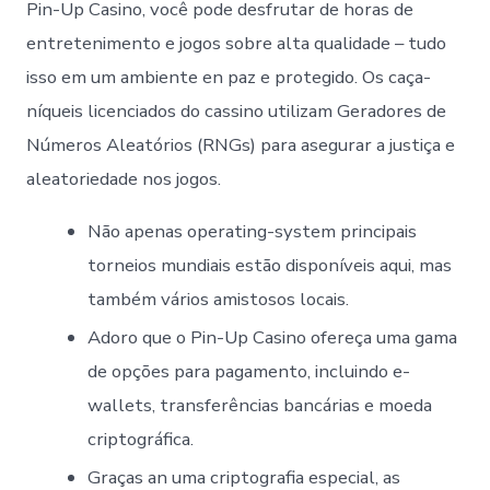
Pin-Up Casino, você pode desfrutar de horas de
entretenimento e jogos sobre alta qualidade – tudo
isso em um ambiente en paz e protegido. Os caça-
níqueis licenciados do cassino utilizam Geradores de
Números Aleatórios (RNGs) para asegurar a justiça e
aleatoriedade nos jogos.
Não apenas operating-system principais
torneios mundiais estão disponíveis aqui, mas
também vários amistosos locais.
Adoro que o Pin-Up Casino ofereça uma gama
de opções para pagamento, incluindo e-
wallets, transferências bancárias e moeda
criptográfica.
Graças an uma criptografia especial, as