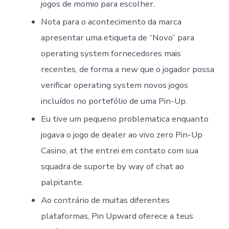
jogos de momio para escolher.
Nota para o acontecimento da marca
apresentar uma etiqueta de “Novo” para
operating system fornecedores mais
recentes, de forma a new que o jogador possa
verificar operating system novos jogos
incluídos no portefólio de uma Pin-Up.
Eu tive um pequeno problematica enquanto
jogava o jogo de dealer ao vivo zero Pin-Up
Casino, at the entrei em contato com sua
squadra de suporte by way of chat ao
palpitante.
Ao contrário de muitas diferentes
plataformas, Pin Upward oferece a teus