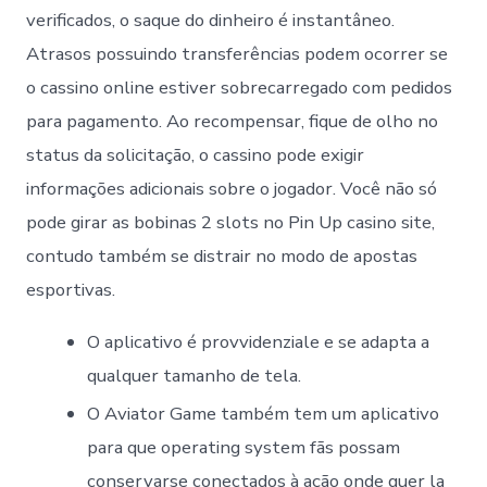
verificados, o saque do dinheiro é instantâneo.
Atrasos possuindo transferências podem ocorrer se
o cassino online estiver sobrecarregado com pedidos
para pagamento. Ao recompensar, fique de olho no
status da solicitação, o cassino pode exigir
informações adicionais sobre o jogador. Você não só
pode girar as bobinas 2 slots no Pin Up casino site,
contudo também se distrair no modo de apostas
esportivas.
O aplicativo é provvidenziale e se adapta a
qualquer tamanho de tela.
O Aviator Game também tem um aplicativo
para que operating system fãs possam
conservarse conectados à ação onde quer la