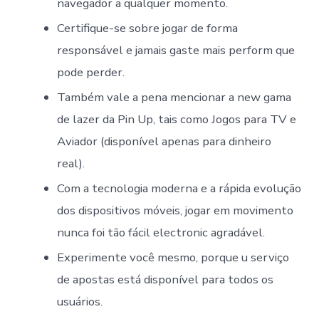
navegador a qualquer momento.
Certifique-se sobre jogar de forma
responsável e jamais gaste mais perform que
pode perder.
Também vale a pena mencionar a new gama
de lazer da Pin Up, tais como Jogos para TV e
Aviador (disponível apenas para dinheiro
real).
Com a tecnologia moderna e a rápida evolução
dos dispositivos móveis, jogar em movimento
nunca foi tão fácil electronic agradável.
Experimente você mesmo, porque u serviço
de apostas está disponível para todos os
usuários.