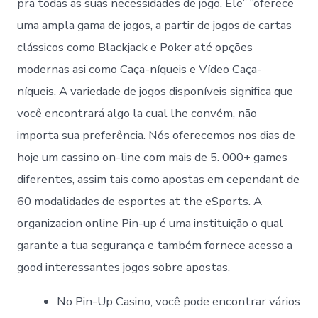
pra todas as suas necessidades de jogo. Ele” “oferece
uma ampla gama de jogos, a partir de jogos de cartas
clássicos como Blackjack e Poker até opções
modernas asi como Caça-níqueis e Vídeo Caça-
níqueis. A variedade de jogos disponíveis significa que
você encontrará algo la cual lhe convém, não
importa sua preferência. Nós oferecemos nos dias de
hoje um cassino on-line com mais de 5. 000+ games
diferentes, assim tais como apostas em cependant de
60 modalidades de esportes at the eSports. A
organizacion online Pin-up é uma instituição o qual
garante a tua segurança e também fornece acesso a
good interessantes jogos sobre apostas.
No Pin-Up Casino, você pode encontrar vários