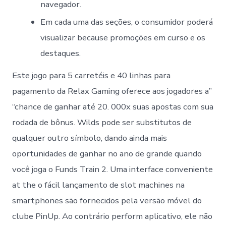
navegador.
Em cada uma das seções, o consumidor poderá
visualizar because promoções em curso e os
destaques.
Este jogo para 5 carretéis e 40 linhas para
pagamento da Relax Gaming oferece aos jogadores a”
“chance de ganhar até 20. 000x suas apostas com sua
rodada de bônus. Wilds pode ser substitutos de
qualquer outro símbolo, dando ainda mais
oportunidades de ganhar no ano de grande quando
você joga o Funds Train 2. Uma interface conveniente
at the o fácil lançamento de slot machines na
smartphones são fornecidos pela versão móvel do
clube PinUp. Ao contrário perform aplicativo, ele não