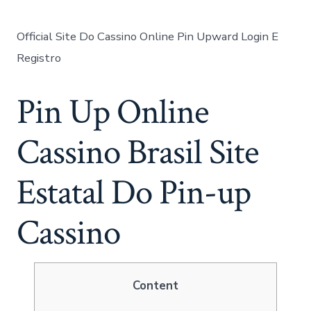
Official Site Do Cassino Online Pin Upward Login E
Registro
Pin Up Online
Cassino Brasil Site
Estatal Do Pin-up
Cassino
Content