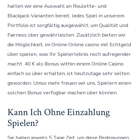
halten wir eine Auswahl an Roulette- und
Blackjack-Varianten bereit. Jedes Spiel in unserem
Portfolio ist sorgfältig ausgewählt, um Qualität und
Fairness über gewährleisten. Zusätzlich bieten wir
die Möglichkeit, im Online Online casino mit Echtgeld
über spielen, was Ihr Spielerlebnis noch aufregender
macht. 40 € als Bonus within einem Online Casino
einfach so über erhalten, ist heutzutage sehr selten
geworden. Umso mehr freuen wir uns, Spielern einen
solchen Bonus verfügbar machen über können.
Kann Ich Ohne Einzahlung
Spielen?
Sie haben jeweils 5 Tage Zeit, um diese Bedingungen