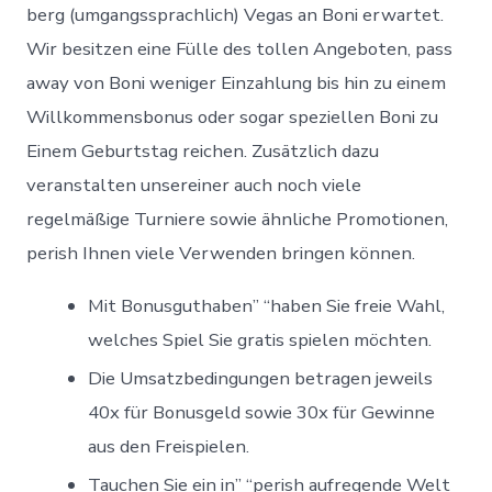
berg (umgangssprachlich) Vegas an Boni erwartet.
Wir besitzen eine Fülle des tollen Angeboten, pass
away von Boni weniger Einzahlung bis hin zu einem
Willkommensbonus oder sogar speziellen Boni zu
Einem Geburtstag reichen. Zusätzlich dazu
veranstalten unsereiner auch noch viele
regelmäßige Turniere sowie ähnliche Promotionen,
perish Ihnen viele Verwenden bringen können.
Mit Bonusguthaben” “haben Sie freie Wahl,
welches Spiel Sie gratis spielen möchten.
Die Umsatzbedingungen betragen jeweils
40x für Bonusgeld sowie 30x für Gewinne
aus den Freispielen.
Tauchen Sie ein in” “perish aufregende Welt