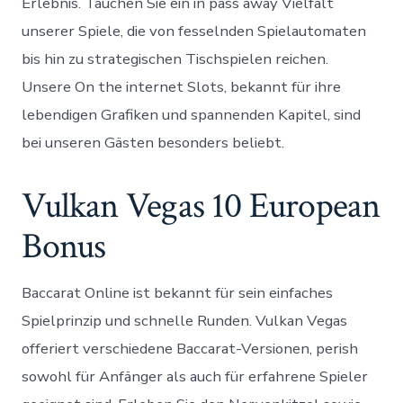
Erlebnis. Tauchen Sie ein in pass away Vielfalt
unserer Spiele, die von fesselnden Spielautomaten
bis hin zu strategischen Tischspielen reichen.
Unsere On the internet Slots, bekannt für ihre
lebendigen Grafiken und spannenden Kapitel, sind
bei unseren Gästen besonders beliebt.
Vulkan Vegas 10 European
Bonus
Baccarat Online ist bekannt für sein einfaches
Spielprinzip und schnelle Runden. Vulkan Vegas
offeriert verschiedene Baccarat-Versionen, perish
sowohl für Anfänger als auch für erfahrene Spieler