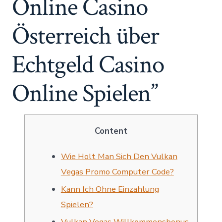
Online Casino
Österreich über
Echtgeld Casino
Online Spielen”
Content
Wie Holt Man Sich Den Vulkan
Vegas Promo Computer Code?
Kann Ich Ohne Einzahlung
Spielen?
Vulkan Vegas Willkommensbonus