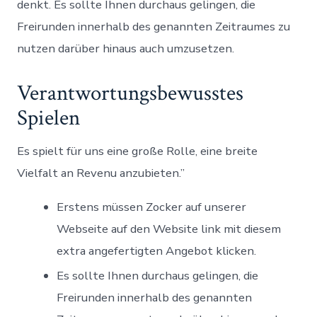
denkt. Es sollte Ihnen durchaus gelingen, die
Freirunden innerhalb des genannten Zeitraumes zu
nutzen darüber hinaus auch umzusetzen.
Verantwortungsbewusstes
Spielen
Es spielt für uns eine große Rolle, eine breite
Vielfalt an Revenu anzubieten.”
Erstens müssen Zocker auf unserer
Webseite auf den Website link mit diesem
extra angefertigten Angebot klicken.
Es sollte Ihnen durchaus gelingen, die
Freirunden innerhalb des genannten