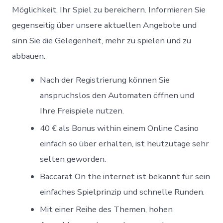
Möglichkeit, Ihr Spiel zu bereichern. Informieren Sie
gegenseitig über unsere aktuellen Angebote und
sinn Sie die Gelegenheit, mehr zu spielen und zu
abbauen.
Nach der Registrierung können Sie
anspruchslos den Automaten öffnen und
Ihre Freispiele nutzen.
40 € als Bonus within einem Online Casino
einfach so über erhalten, ist heutzutage sehr
selten geworden.
Baccarat On the internet ist bekannt für sein
einfaches Spielprinzip und schnelle Runden.
Mit einer Reihe des Themen, hohen