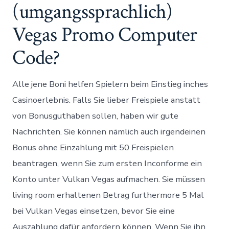
(umgangssprachlich)
Vegas Promo Computer
Code?
Alle jene Boni helfen Spielern beim Einstieg inches
Casinoerlebnis. Falls Sie lieber Freispiele anstatt
von Bonusguthaben sollen, haben wir gute
Nachrichten. Sie können nämlich auch irgendeinen
Bonus ohne Einzahlung mit 50 Freispielen
beantragen, wenn Sie zum ersten Inconforme ein
Konto unter Vulkan Vegas aufmachen. Sie müssen
living room erhaltenen Betrag furthermore 5 Mal
bei Vulkan Vegas einsetzen, bevor Sie eine
Auszahlung dafür anfordern können. Wenn Sie ihn