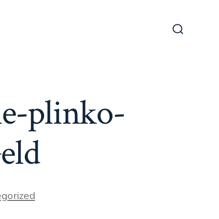
ปุ่ม
เปิด
ปิด
การ
ค้นหา
ne-plinko-
eld
gorized