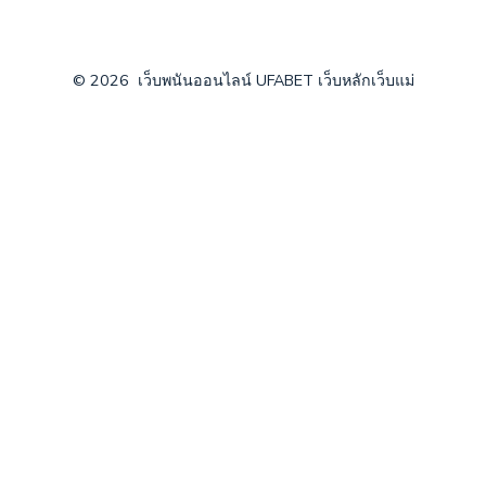
© 2026
เว็บพนันออนไลน์ UFABET เว็บหลักเว็บแม่